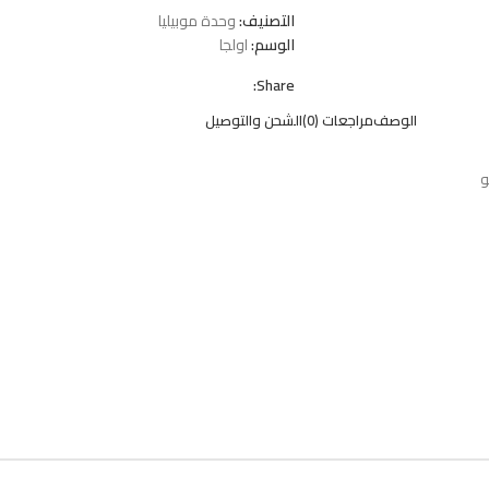
التصنيف:
وحدة موبيليا
الوسم:
اولجا
Share:
الوصف
مراجعات (0)
الشحن والتوصيل