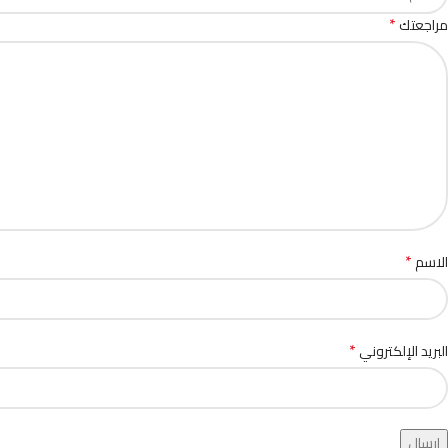
*
مراجعتك
*
الاسم
*
البريد الإلكتروني