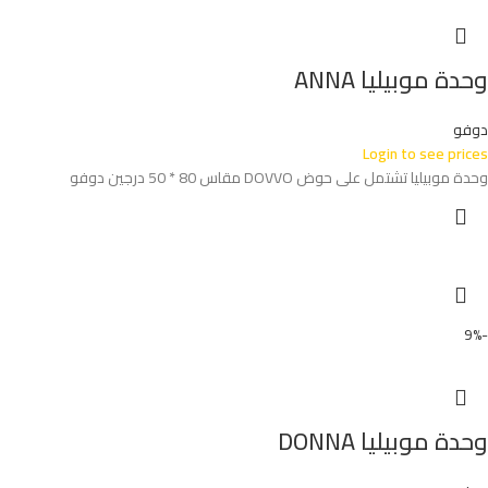
وحدة موبيليا ANNA
دوفو
Login to see prices
وحدة موبيليا تشتمل على حوض DOVVO مقاس 80 * 50 درجين دوفو
-9%
وحدة موبيليا DONNA