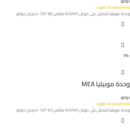
دوفو
Login to see prices
وحدة موبيليا تشتمل على حوض DOVVO مقاس 80 *50 +درجين دوفو
-9%
وحدة موبيليا MEA
دوفو
Login to see prices
وحدة موبيليا تشتمل على حوض DOVVO مقاس 60 *50 +درجين دوفو