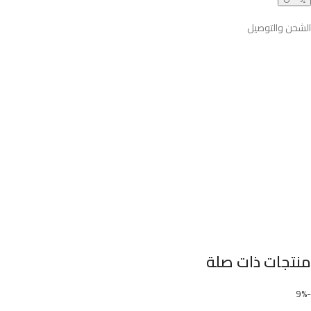
الشحن والتوصيل
منتجات ذات صلة
-9%