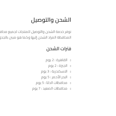
الشحن والتوصيل
المحافظة المراد الشحن إليها وكما هو مبين بالجدول
فترات الشحن
القاهرة : 2 يوم
الجيزة : 2 يوم
الاسكندرية : 3 يوم
البحر الأحمر : 5 يوم
محافظات الدلتا : 5 يوم
محافظات الصعيد : 7 يوم