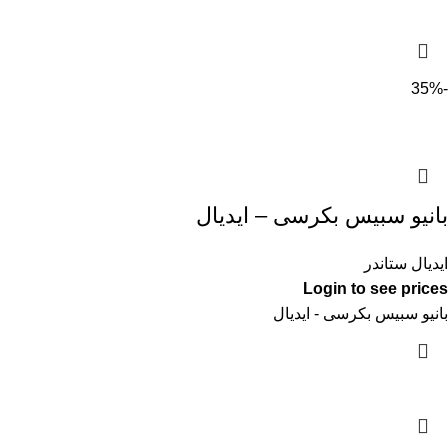
-35%
بانيو سبيس بكرسى – ايديال
ايديال ستاندر
Login to see prices
بانيو سبيس بكرسى - ايديال