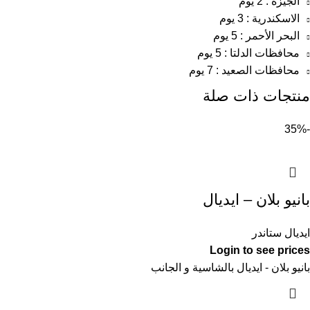
الجيزة : 2 يوم
الاسكندرية : 3 يوم
البحر الأحمر : 5 يوم
محافظات الدلتا : 5 يوم
محافظات الصعيد : 7 يوم
منتجات ذات صلة
-35%
بانيو بلان – ايديال
ايديال ستاندر
Login to see prices
بانيو بلان - ايديال بالشاسية و الجانب