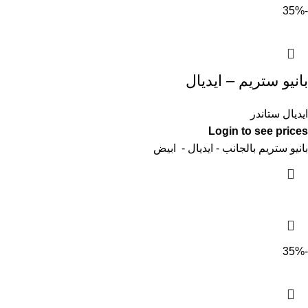
-35%
بانيو ستريم – ايديال
ايديال ستاندر
Login to see prices
بانيو ستريم بالجانب - ايديال - ابيض
-35%