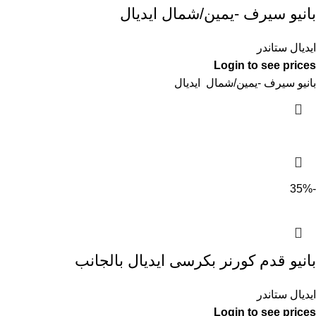
بانيو سيرف -يمين/شمال ايديال
ايديال ستاندر
Login to see prices
بانيو سيرف -يمين/شمال ايديال
-35%
بانيو قدم كورنر بكرسى ايديال بالجانب
ايديال ستاندر
Login to see prices