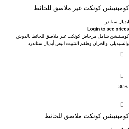
كومبنيشن كونكت غير ملاصق للحائط
ايديال ستاندر
Login to see prices
كومبنيشن شامل مرحاض كونكت غير ملاصق للحائط بالدوش
والسيديلى والخزان وطقم التثبيت ابيض أيديال ستاندرد
-36%
كومبنيشن كونكت ملاصق للحائط