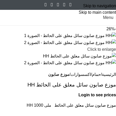
Skip to navigation
Skip to main content
Menu
-26%
Click to enlarge
الرئيسية
حمام
اكسسوارات
موزع صابون
موزع صابون سائل معلق على الحائط HH
Login to see prices
موزع صابون سائل معلق على الحائط ملى 1000 HH