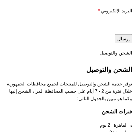
البريد الإلكتروني
*
الشحن والتوصيل
الشحن والتوصيل
نوفر خدمة الشحن والتوصيل للمنتجات لجميع محافظات الجمهورية
خلال فترة من 2 - 7 أيام على حسب المحافظة المراد الشحن إليها
وكما هو مبين بالجدول التالي:
فترات الشحن
القاهرة : 2 يوم