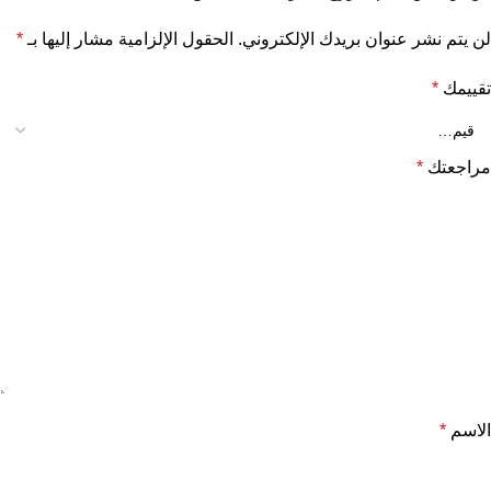
لن يتم نشر عنوان بريدك الإلكتروني.
الحقول الإلزامية مشار إليها بـ
*
تقييمك
*
مراجعتك
*
الاسم
*