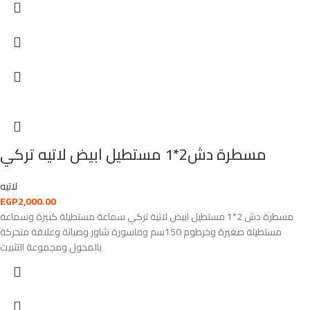
مسطرة دش2*1 مستطيل ابيض لاتيه تركي
لاتيه
EGP
2,000.00
مسطرة دش 2*1 مستطيل ابيض لاتية تركي سماعة مستطيلة كبيرة وسماعة
مستطيلة صغيرة وخرطوم 150سم وماسورة شاور وصبانة وعلاقة متحركة
بالمحول ومجموعة التثبيت