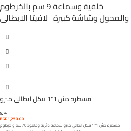
خلفية وسماعة 9 سم بالخرطوم
والمحول وشاشة كبيرة لافيتا الايطالى
مسطرة دش 1*1 نيكل ايطالي ميرو
ميرو
EGP
1,250.00
مسطرة دش 1*1 نيكل ايطالي ميرو سماعة دائرية وعامود 70سم و خرطوم