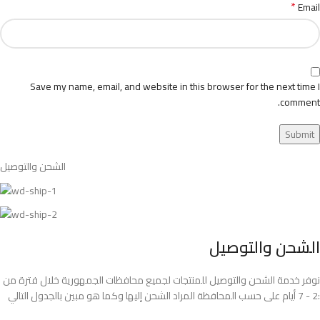
*
Email
Save my name, email, and website in this browser for the next time I
comment.
الشحن والتوصيل
الشحن والتوصيل
نوفر خدمة الشحن والتوصيل للمنتجات لجميع محافظات الجمهورية خلال فترة من
2 - 7 أيام على حسب المحافظة المراد الشحن إليها وكما هو مبين بالجدول التالي: