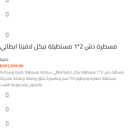
مسطرة دش 2*1 مستطيلة نيكل لافيتا ايطالي
لافيتا
EGP
2,550.00
مسطرة دش 2*1 مستطيلة نيكل لافيتا ايطالي سماعة مستطيلة كبيرة وسماعة
مستطيلة صغيرة وخرطوم 150سم وماسورة شاور وصبانة وعلاقة متحركة
بالمحول ومجموعة التثبيت