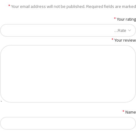
*
Your email address will not be published.
Required fields are marked
*
Your rating
*
Your review
*
Name