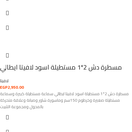
مسطرة دش 2*1 مستطيلة اسود لافيتا ايطالي
لافيتا
EGP
2,950.00
مسطرة دش 2*1 مستطيلة اسود لافيتا ايطالي سماعة مستطيلة كبيرة وسماعة
مستطيلة صغيرة وخرطوم 150سم وماسورة شاور وصبانة وعلاقة متحركة
بالمحول ومجموعة التثبيت