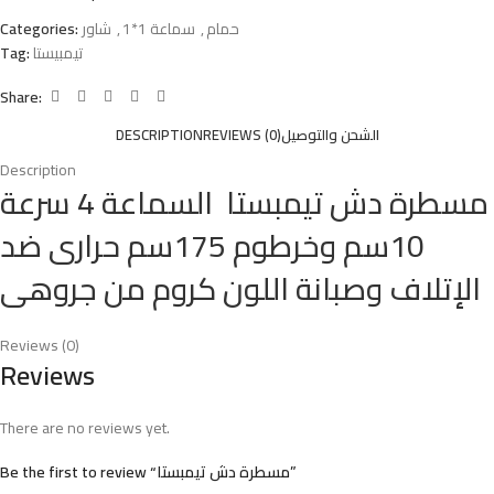
حمام
,
سماعة 1*1
,
شاور
Categories:
تيمبيستا
Tag:
Share:
الشحن والتوصيل
REVIEWS (0)
DESCRIPTION
Description
مسطرة دش تيمبستا السماعة 4 سرعة
10سم وخرطوم 175سم حرارى ضد
الإتلاف وصبانة اللون كروم من جروهى
Reviews (0)
Reviews
There are no reviews yet.
Be the first to review “مسطرة دش تيمبستا”