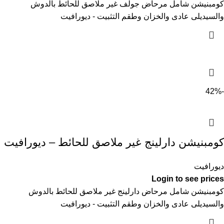
كومبنيشن شامل مرحاض جولف غير ملاصق للحائط بالدوش
والسيديلى عادى والخزان وطقم التثبيت - ديورافيت
-42%
كومبنيشن دارلينج غير ملاصق للحائط – ديورافيت
ديورافيت
Login to see prices
كومبنيشن شامل مرحاض دارلينج غير ملاصق للحائط بالدوش
والسيديلى عادى والخزان وطقم التثبيت - ديورافيت