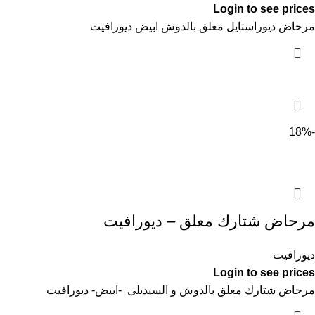
Login to see prices
مرحاض ديوراستايل معلق بالدوش ابيض ديورافيت
-18%
مرحاض شتارك معلق – ديورافيت
ديورافيت
Login to see prices
مرحاض شتارك معلق بالدوش و السيديلى -ابيض- ديورافيت