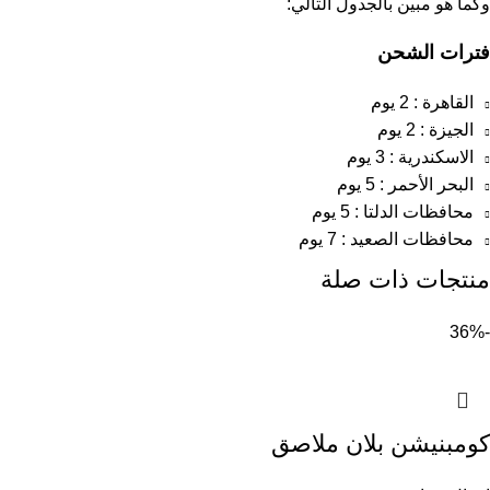
وكما هو مبين بالجدول التالي:
فترات الشحن
القاهرة : 2 يوم
الجيزة : 2 يوم
الاسكندرية : 3 يوم
البحر الأحمر : 5 يوم
محافظات الدلتا : 5 يوم
محافظات الصعيد : 7 يوم
منتجات ذات صلة
-36%
كومبنيشن بلان ملاصق