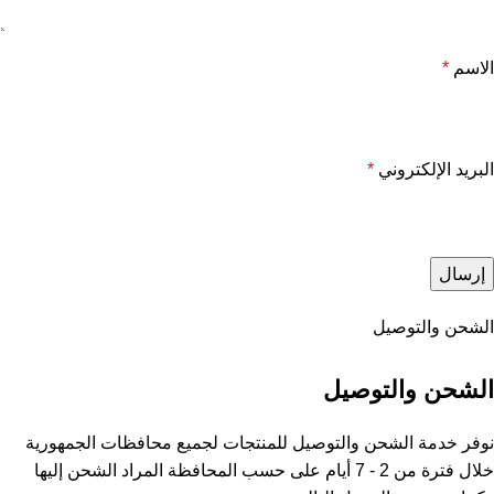
الاسم
*
البريد الإلكتروني
*
الشحن والتوصيل
الشحن والتوصيل
نوفر خدمة الشحن والتوصيل للمنتجات لجميع محافظات الجمهورية
خلال فترة من 2 - 7 أيام على حسب المحافظة المراد الشحن إليها