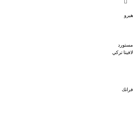
هيرو
مستورد
لافيتا تركي
فرانك