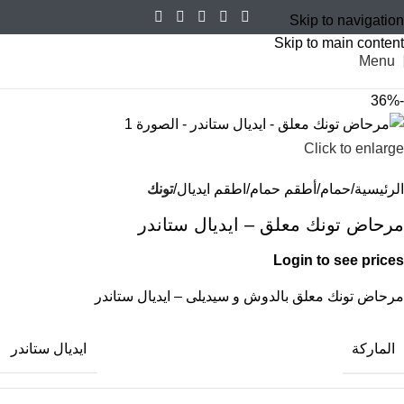
Skip to navigation
Skip to main content
Menu
-36%
Click to enlarge
الرئيسية
حمام
أطقم حمام
اطقم ايديال
تونك
مرحاض تونك معلق – ايديال ستاندر
Login to see prices
مرحاض تونك معلق بالدوش و سيديلى – ايديال ستاندر
الماركة
ايديال ستاندر