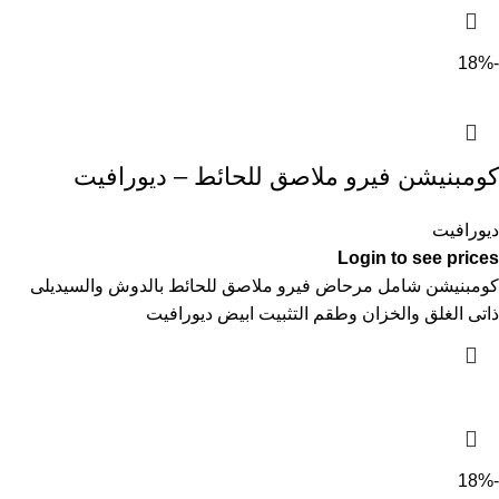
-18%
كومبنيشن فيرو ملاصق للحائط – ديورافيت
ديورافيت
Login to see prices
كومبنيشن شامل مرحاض فيرو ملاصق للحائط بالدوش والسيديلى
ذاتى الغلق والخزان وطقم التثبيت ابيض ديورافيت
-18%