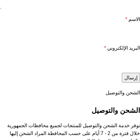
الاسم
*
البريد الإلكتروني
*
الشحن والتوصيل
الشحن والتوصيل
نوفر خدمة الشحن والتوصيل للمنتجات لجميع محافظات الجمهورية
خلال فترة من 2 - 7 أيام على حسب المحافظة المراد الشحن إليها