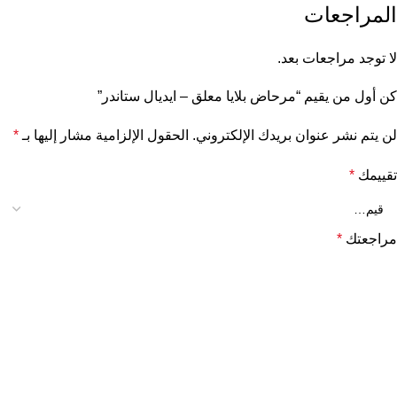
المراجعات
لا توجد مراجعات بعد.
كن أول من يقيم “مرحاض بلايا معلق – ايديال ستاندر”
لن يتم نشر عنوان بريدك الإلكتروني.
الحقول الإلزامية مشار إليها بـ
*
تقييمك
*
مراجعتك
*