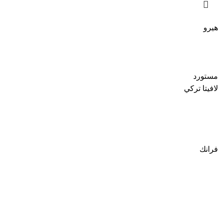
هيرو
مستورد
لافيتا تركي
فرانك