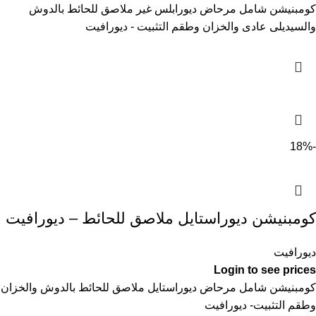
كومبنيشن شامل مرحاض ديورابلس غير ملاصق للحائط بالدوش
والسيديلى عادى والخزان وطقم التثبيت - ديورافيت
-18%
كومبنيشن ديوراستايل ملاصق للحائط – ديورافيت
ديورافيت
Login to see prices
كومبنيشن شامل مرحاض ديوراستايل ملاصق للحائط بالدوش والخزان
وطقم التثبيت- ديورافيت