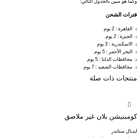
وكما هو مبين بالجدول التالي:
فترات الشحن
القاهرة : 2 يوم
الجيزة : 2 يوم
الاسكندرية : 3 يوم
البحر الأحمر : 5 يوم
محافظات الدلتا : 5 يوم
محافظات الصعيد : 7 يوم
منتجات ذات صلة
كومبنيشن بلان غير ملاصق
ايديال ستاندر