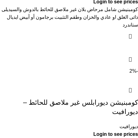
Login to see prices
كومبنيشن شامل مرحاض بلان غير ملاصق للحائط بالدوش والسيديلى
ذاتى الغلق او عادي والخزان وطقم التثبيت برجامون أو أبيض ايديال
ستاندرد
-2%
كومبنيشن ديورابلس غير ملاصق للحائط –
ديورافيت
ديورافيت
Login to see prices