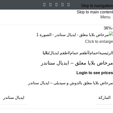
Skip to navigation
Skip to main content
Menu
-36%
Click to enlarge
الرئيسية
حمام
أطقم حمام
اطقم ايديال
بلايا
مرحاض بلايا معلق – ايديال ستاندر
Login to see prices
مرحاض بلايا معلق بالدوش و سيديلى – ايديال ستاندر
الماركة
ايديال ستاندر