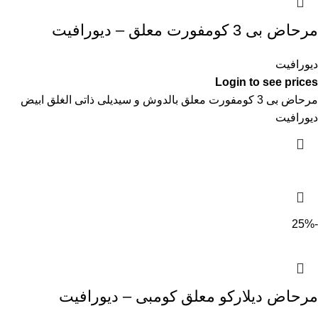
مرحاض بى 3 كومفورت معلق – ديورافيت
ديورافيت
Login to see prices
مرحاض بى 3 كومفورت معلق بالدوش و سيديلى ذاتى الغلق ابيض
ديورافيت
-25%
مرحاض ديلاركو معلق كومبى – ديورافيت