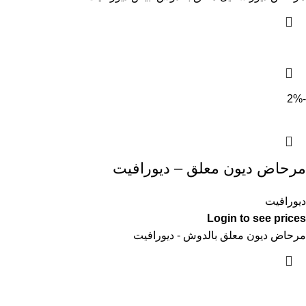
-2%
مرحاض ديون معلق – ديورافيت
ديورافيت
Login to see prices
مرحاض ديون معلق بالدوش - ديورافيت