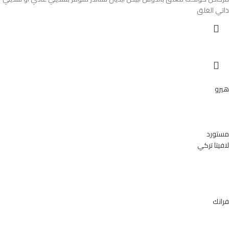
ذاتي الغلق
هيرو
مستورد
لافيتا تركي
فرانك