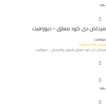
-18%
مرحاض دى كود معلق – ديورافيت
ديورافيت
Login to see prices
مرحاض دى كود معلق بالدوش والسيديلى - ديورافيت
-18%