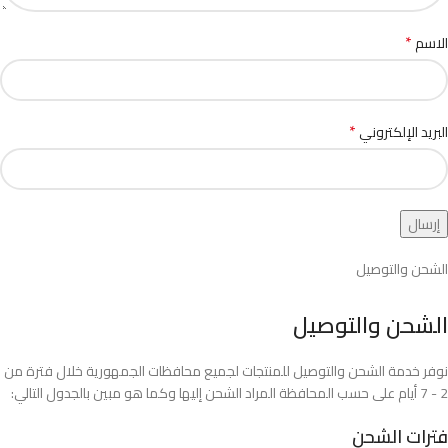
*
الاسم
*
البريد الإلكتروني
الشحن والتوصيل
الشحن والتوصيل
نوفر خدمة الشحن والتوصيل للمنتجات لجميع محافظات الجمهورية خلال فترة من
2 - 7 أيام على حسب المحافظة المراد الشحن إليها وكما هو مبين بالجدول التالي:
فترات الشحن