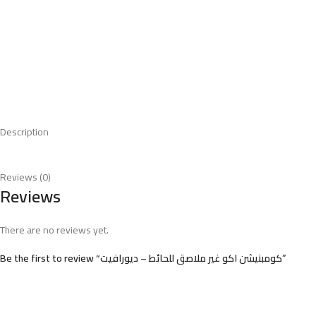
Description
Reviews (0)
Reviews
There are no reviews yet.
Be the first to review “كومبنيشن اكو غير ملاصق للحائط – ديورافيت”