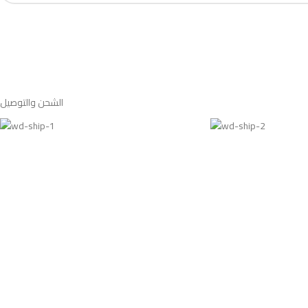
الشحن والتوصيل