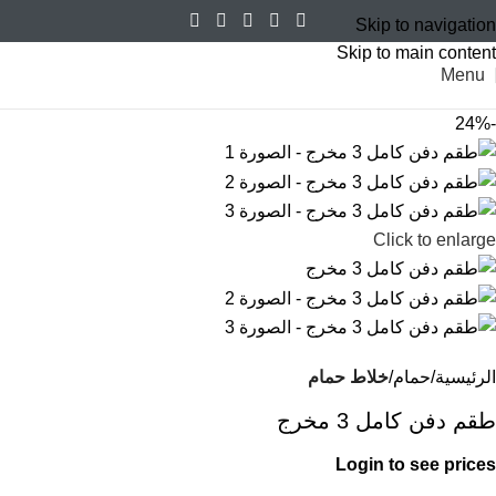
Skip to navigation
Skip to main content
Menu
-24%
Click to enlarge
الرئيسية
حمام
خلاط حمام
طقم دفن كامل 3 مخرج
Login to see prices