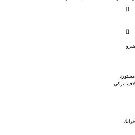
هيرو
مستورد
لافيتا تركي
فرانك