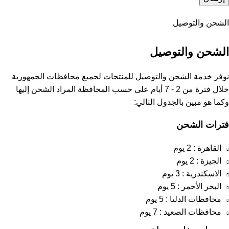
الشحن والتوصيل
الشحن والتوصيل
نوفر خدمة الشحن والتوصيل للمنتجات لجميع محافظات الجمهورية
خلال فترة من 2 - 7 أيام على حسب المحافظة المراد الشحن إليها
وكما هو مبين بالجدول التالي:
فترات الشحن
القاهرة : 2 يوم
الجيزة : 2 يوم
الاسكندرية : 3 يوم
البحر الأحمر : 5 يوم
محافظات الدلتا : 5 يوم
محافظات الصعيد : 7 يوم