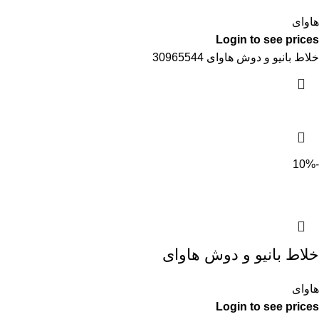
هاواى
Login to see prices
خلاط بانيو و دوش هاواى 30965544
-10%
خلاط بانيو و دوش هاواى
هاواى
Login to see prices