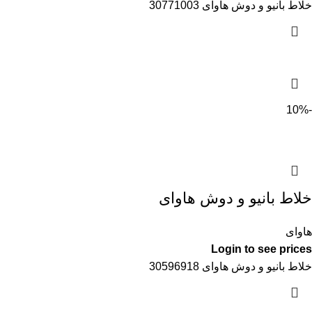
خلاط بانيو و دوش هاواى 30771003
-10%
خلاط بانيو و دوش هاواى
هاواى
Login to see prices
خلاط بانيو و دوش هاواى 30596918