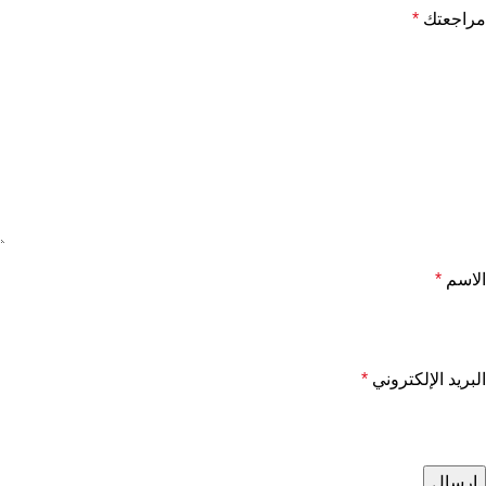
مراجعتك
*
الاسم
*
البريد الإلكتروني
*