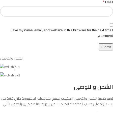
*
Email
Save my name, email, and website in this browser for the next time I
comment.
الشحن والتوصيل
الشحن والتوصيل
نوفر خدمة الشحن والتوصيل للمنتجات لجميع محافظات الجمهورية خلال فترة من
2 - 7 أيام على حسب المحافظة المراد الشحن إليها وكما هو مبين بالجدول التالي: