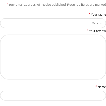
*
Your email address will not be published.
Required fields are marked
*
Your rating
*
Your review
*
Name