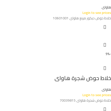
هاواى
Login to see prices
خلاط حوض ديكور مربع هاواى 10601001
-9%
خلاط حوض شجرة هاواى
هاواى
Login to see prices
خلاط حوض شجرة هاواى 70039815