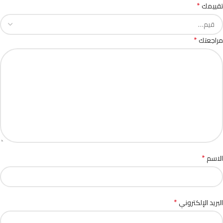
*
تقييمك
*
مراجعتك
*
الاسم
*
البريد الإلكتروني