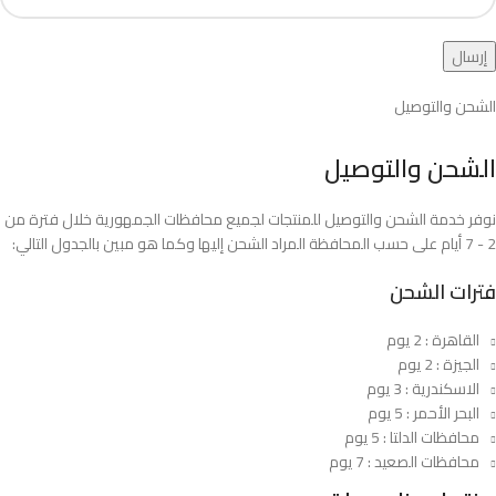
الشحن والتوصيل
الشحن والتوصيل
نوفر خدمة الشحن والتوصيل للمنتجات لجميع محافظات الجمهورية خلال فترة من
2 - 7 أيام على حسب المحافظة المراد الشحن إليها وكما هو مبين بالجدول التالي:
فترات الشحن
القاهرة : 2 يوم
الجيزة : 2 يوم
الاسكندرية : 3 يوم
البحر الأحمر : 5 يوم
محافظات الدلتا : 5 يوم
محافظات الصعيد : 7 يوم