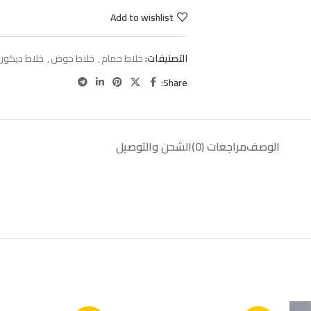
Add to wishlist
التصنيفات:
خلاط حمام
,
خلاط حوض
,
خلاط ديكور
Share:
الوصف
مراجعات (0)
الشحن والتوصيل