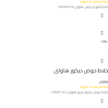
Login to see prices
خلاط بانيو و دوش هاواى 30596918
-10%
خلاط حوض ديكور هاواى
هاواى
Login to see prices
خلاط حوض ديكور مدور هاواى 10587153