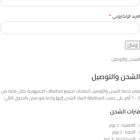
*
البريد الإلكتروني
الشحن والتوصيل
الشحن والتوصيل
نوفر خدمة الشحن والتوصيل للمنتجات لجميع محافظات الجمهورية خلال فترة من
2 - 7 أيام على حسب المحافظة المراد الشحن إليها وكما هو مبين بالجدول التالي:
فترات الشحن
القاهرة : 2 يوم
الجيزة : 2 يوم
الاسكندرية : 3 يوم