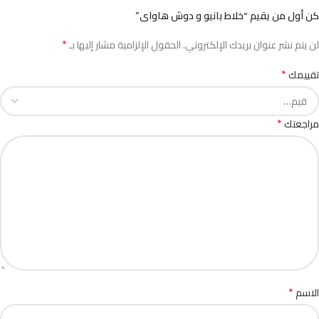
كن أول من يقيم “خلاط بانيو و دوش هاواى”
*
لن يتم نشر عنوان بريدك الإلكتروني.
الحقول الإلزامية مشار إليها بـ
*
تقييمك
*
مراجعتك
*
الاسم