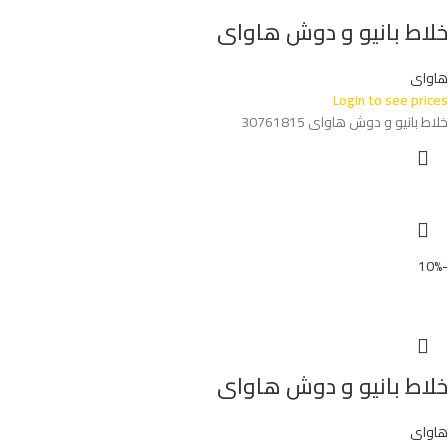
خلاط بانيو و دوش هاواى
هاواى
Login to see prices
خلاط بانيو و دوش هاواى 30761815
-10%
خلاط بانيو و دوش هاواى
هاواى