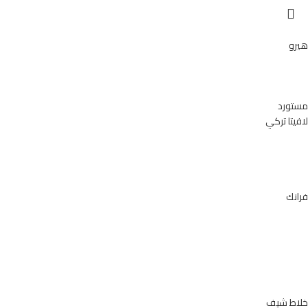
هيرو
مستورد
لافيتا تركي
فرانك
خلاط شيف