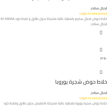
ايديال ستاندر
Login to see prices
خلاط حوض ايديال ستريم بقنطرة عالية متحركة بدون طابق و فايظ كود BC980AA
ايديال ستاندر
-31%
خلاط حوض شجرة يوروبا
ايديال ستاندر
Login to see prices
خلاط حوض شجرة يوروبا بقنطرة عالية متحركة بالمقبض بدون طابق وفايظ كود