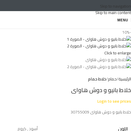
Skip to navigation
Skip to main content
MENU
-10%
Click to enlarge
الرئيسية
حمام
خلاط حمام
خلاط بانيو و دوش هاواى
Login to see prices
خلاط بانيو و دوش هاواى 30755009
اللون
أسود
,
كروم