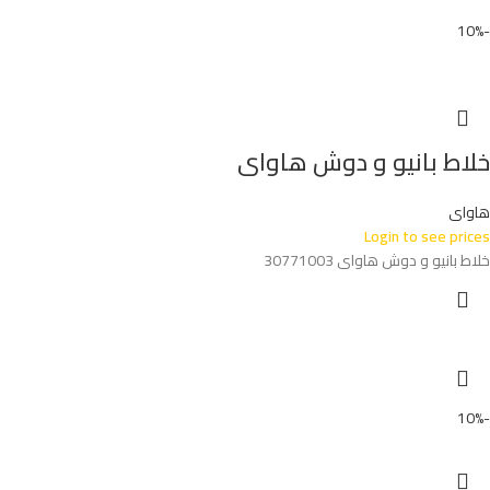
-10%
خلاط بانيو و دوش هاواى
هاواى
Login to see prices
خلاط بانيو و دوش هاواى 30771003
-10%