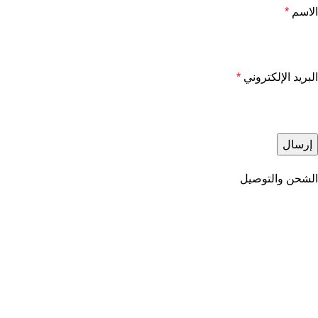
الاسم
*
البريد الإلكتروني
*
الشحن والتوصيل