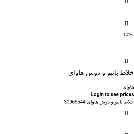
-10%
خلاط بانيو و دوش هاواى
هاواى
Login to see prices
خلاط بانيو و دوش هاواى 30965544