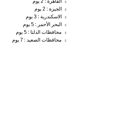
القاهرة : 2 يوم
الجيزة : 2 يوم
الاسكندرية : 3 يوم
البحر الأحمر : 5 يوم
محافظات الدلتا : 5 يوم
محافظات الصعيد : 7 يوم