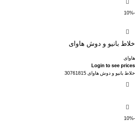
-10%
خلاط بانيو و دوش هاواى
هاواى
Login to see prices
خلاط بانيو و دوش هاواى 30761815
-10%