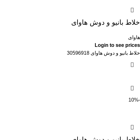
خلاط بانيو و دوش هاواى
هاواى
Login to see prices
خلاط بانيو و دوش هاواى 30596918
-10%
خلاط بانيو و دوش هاواى