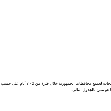
نوفر خدمة الشحن والتوصيل للمنتجات لجميع محافظات الجمهورية خلال فترة من 2 - 7 أيام على حسب
هو مبين بالجدول التالي: