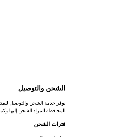
الشحن والتوصيل
المحافظة المراد الشحن إليها وكما 
فترات الشحن