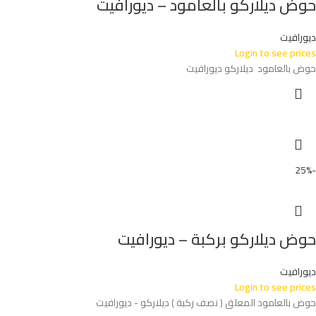
حوض ديلاركو بالعامود – ديورافيت
ديورافيت
Login to see prices
حوض بالعامود ديلاركو ديورافيت
-25%
حوض ديلاركو بركبة – ديورافيت
ديورافيت
Login to see prices
حوض بالعامود المعلق ( نصف ركبة ) ديلاركو - ديورافيت