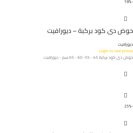
-18%
حوض دى كود بركبة – ديورافيت
ديورافيت
Login to see prices
حوض دى كود بركبة 45 - 55- 60 - 65 سم - ديورافيت
-25%