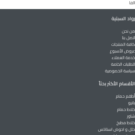
الفا
رواد السبتية
من نحن
اتصل بنا
كافة المنتجات
عروض الأسبوع
خدمة العملاء
للطلبات الخاصة
سياسة الخصوصية
الأقسام الأكثر بحثاً
أطقم حمام
بانيو
خلاط حمام
شاور
خلاط مطبخ
حلل و احوض استانلس