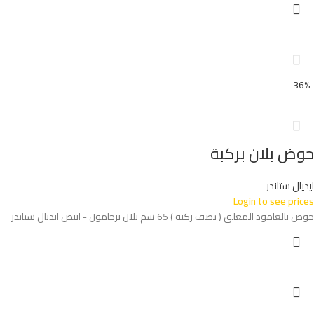
-36%
حوض بلان بركبة
ايديال ستاندر
Login to see prices
حوض بالعامود المعلق ( نصف ركبة ) 65 سم بلان برجامون - ابيض ايديال ستاندر