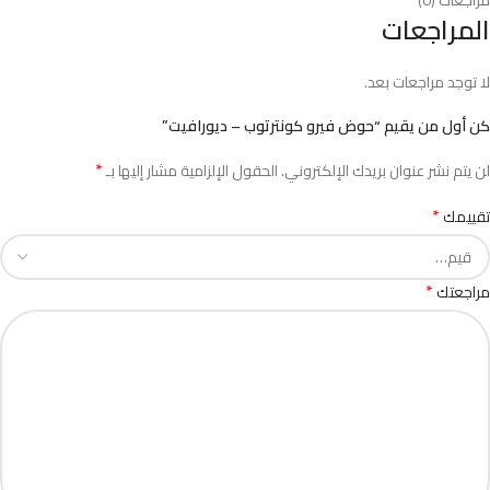
مراجعات (0)
المراجعات
لا توجد مراجعات بعد.
كن أول من يقيم “حوض فيرو كونترتوب – ديورافيت”
*
لن يتم نشر عنوان بريدك الإلكتروني.
الحقول الإلزامية مشار إليها بـ
*
تقييمك
*
مراجعتك