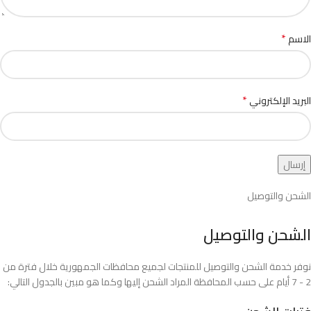
*
الاسم
*
البريد الإلكتروني
الشحن والتوصيل
الشحن والتوصيل
نوفر خدمة الشحن والتوصيل للمنتجات لجميع محافظات الجمهورية خلال فترة من
2 - 7 أيام على حسب المحافظة المراد الشحن إليها وكما هو مبين بالجدول التالي: