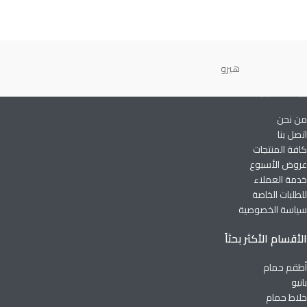
هيرو
رواد السبتية
من نحن
اتصل بنا
كافة المنتجات
عروض الأسبوع
خدمة العملاء
للطلبات الخاصة
سياسة الخصوصية
الأقسام الأكثر بحثاً
أطقم حمام
بانيو
خلاط حمام