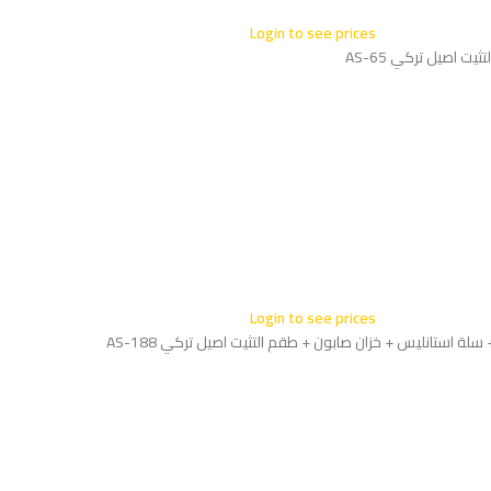
Login to see prices
Login to see prices