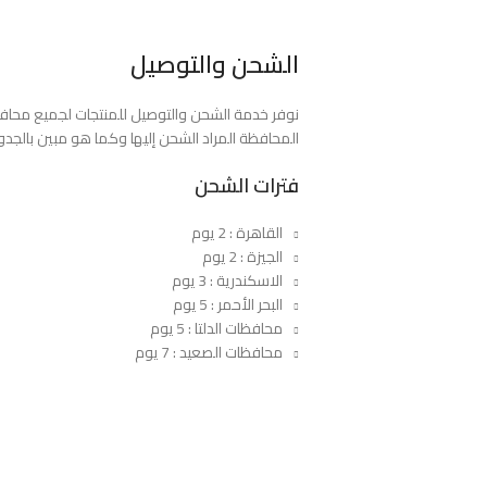
الشحن والتوصيل
المحافظة المراد الشحن إليها وكما هو مبين بالجدول
فترات الشحن
القاهرة : 2 يوم
الجيزة : 2 يوم
الاسكندرية : 3 يوم
البحر الأحمر : 5 يوم
محافظات الدلتا : 5 يوم
محافظات الصعيد : 7 يوم