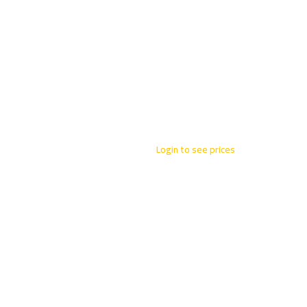
Login to see prices