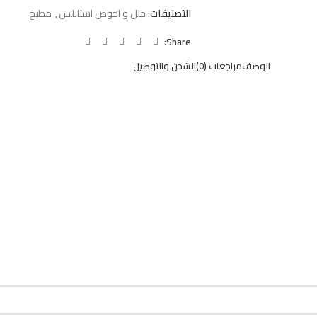
التصنيفات:
حلل و احوض استانلس
,
مطبخ
Share:
الوصف
مراجعات (0)
الشحن والتوصيل