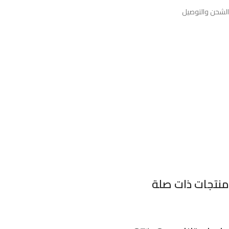
الشحن والتوصيل
منتجات ذات صلة