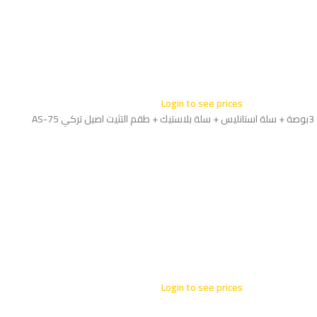
Login to see prices
Login to see prices