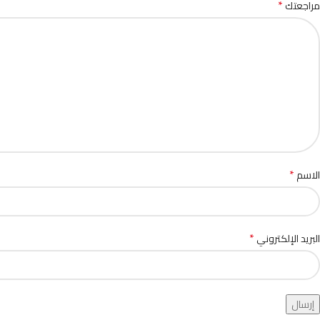
*
مراجعتك
*
الاسم
*
البريد الإلكتروني