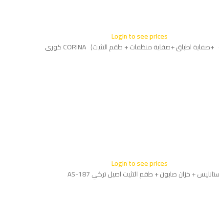
Login to see prices
Login to see prices