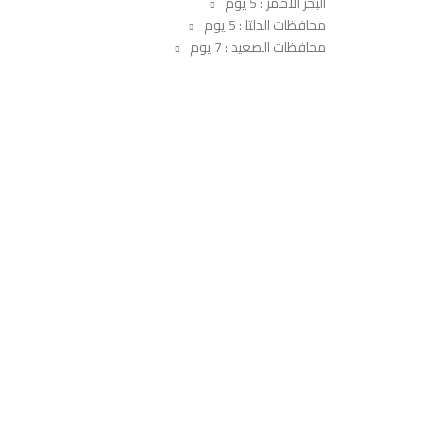
البحر الأحمر : 5 يوم
محافظات الدلتا : 5 يوم
محافظات الصعيد : 7 يوم