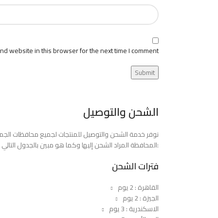
d website in this browser for the next time I comment.
الشحن والتوصيل
المحافظة المراد الشحن إليها وكما هو مبين بالجدول التالي:
فترات الشحن
القاهرة : 2 يوم
الجيزة : 2 يوم
الاسكندرية : 3 يوم