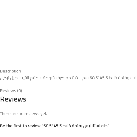
Description
Reviews (0)
Reviews
There are no reviews yet.
Be the first to review “حله استانليس بفتحة خلاط 45.5*68.5”