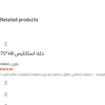
Related products
حله استانليس 48*75
HANAS كورى
EGP
0.00