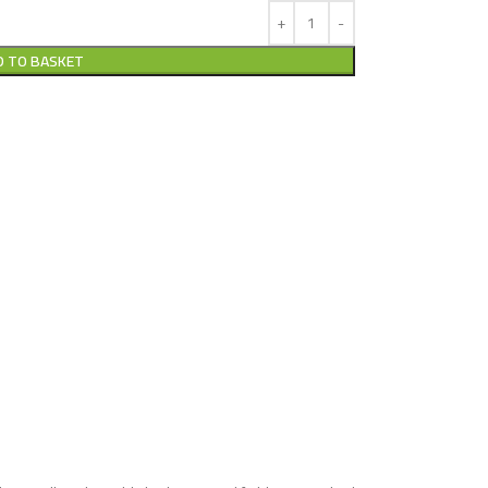
D TO BASKET