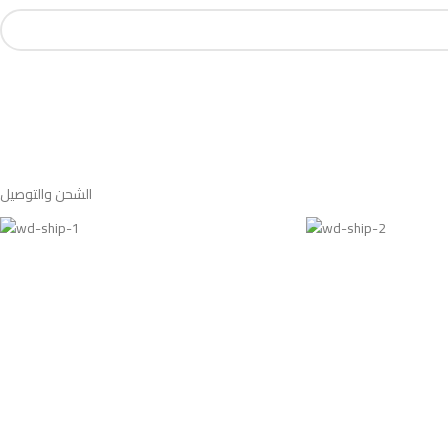
الشحن والتوصيل