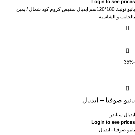
Login to see prices
بانيو تونيك 180*120سم ايديال بمقبض كروم كود شمال / يمين
بالجانب و الشاسية
-35%
بانيو صوفيا – ايديال
ايديال ستاندر
Login to see prices
بانيو صوفيا - ايديال