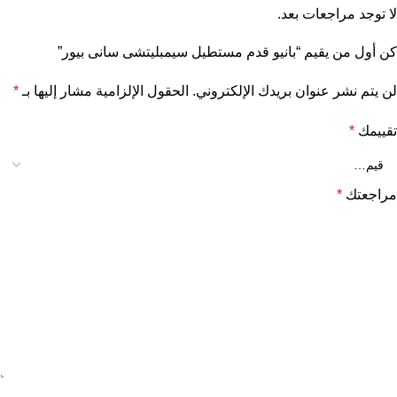
لا توجد مراجعات بعد.
كن أول من يقيم “بانيو قدم مستطيل سيمبليتشى سانى بيور”
لن يتم نشر عنوان بريدك الإلكتروني.
الحقول الإلزامية مشار إليها بـ
*
تقييمك
*
مراجعتك
*