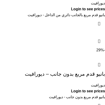
ديورافيت
Login to see prices
بانيو قدم مربع بالجانب دائري من الداخل - ديورافيت
-29%
بانيو قدم مربع بدون جانب – ديورافيت
ديورافيت
Login to see prices
بانيو قدم مربع بدون جانب - ديورافيت