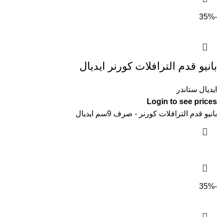
-35%
بانيو قدم الترافلات كورنر ايديال
ايديال ستاندر
Login to see prices
بانيو قدم الترافلات كورنر - صرف 9سم ايديال
-35%