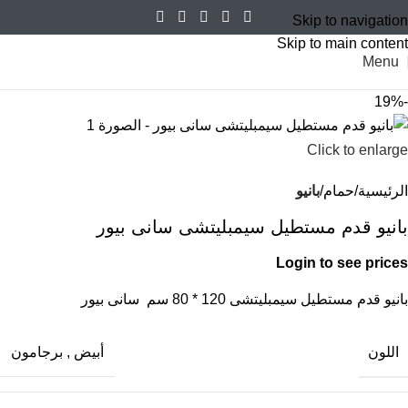
Skip to navigation
Skip to main content
Menu
-19%
Click to enlarge
الرئيسية
حمام
بانيو
بانيو قدم مستطيل سيمبليتشى سانى بيور
Login to see prices
بانيو قدم مستطيل سيمبليتشى 120 * 80 سم سانى بيور
اللون
أبيض
,
برجامون