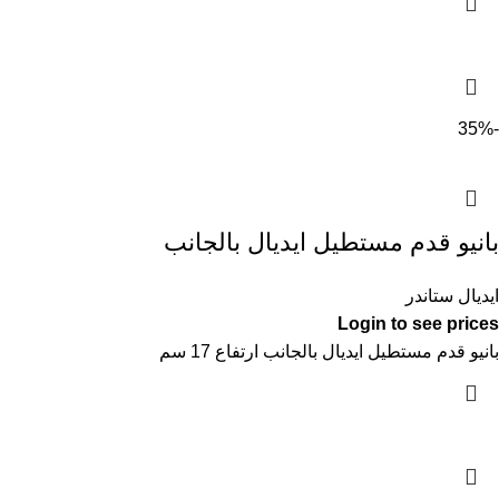
-35%
بانيو قدم مستطيل ايديال بالجانب
ايديال ستاندر
Login to see prices
بانيو قدم مستطيل ايديال بالجانب ارتفاع 17 سم