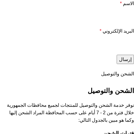
الاسم
*
البريد الإلكتروني
*
الشحن والتوصيل
الشحن والتوصيل
نوفر خدمة الشحن والتوصيل للمنتجات لجميع محافظات الجمهورية
خلال فترة من 2 - 7 أيام على حسب المحافظة المراد الشحن إليها
وكما هو مبين بالجدول التالي:
فترات الشحن