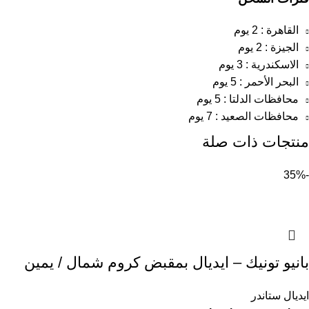
القاهرة : 2 يوم
الجيزة : 2 يوم
الاسكندرية : 3 يوم
البحر الأحمر : 5 يوم
محافظات الدلتا : 5 يوم
محافظات الصعيد : 7 يوم
منتجات ذات صلة
-35%
بانيو تونيك – ايديال بمقبض كروم شمال / يمين
ايديال ستاندر