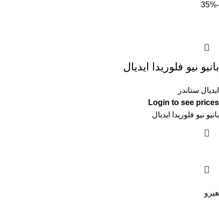
-35%
بانيو نيو فلوريدا ايديال
ايديال ستاندر
Login to see prices
بانيو نيو فلوريدا ايديال
هيرو