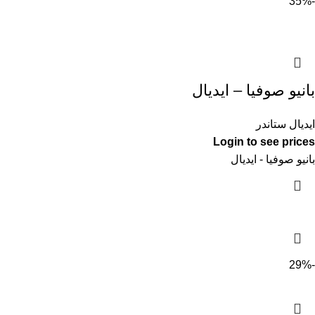
-35%
بانيو صوفيا – ايديال
ايديال ستاندر
Login to see prices
بانيو صوفيا - ايديال
-29%