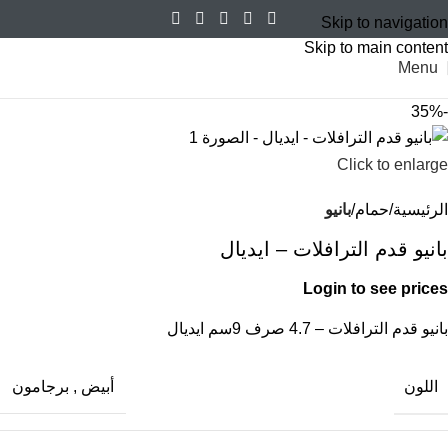
Skip to navigation
Skip to main content
Menu
-35%
Click to enlarge
الرئيسية
حمام
بانيو
بانيو قدم الترافلات – ايديال
Login to see prices
بانيو قدم الترافلات – 4.7 صرف 9سم ايديال
اللون
أبيض
,
برجامون