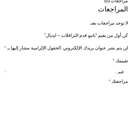
مراجعات (0)
المراجعات
لا توجد مراجعات بعد.
كن أول من يقيم “بانيو قدم الترافلات – ايديال”
لن يتم نشر عنوان بريدك الإلكتروني.
الحقول الإلزامية مشار إليها بـ
*
تقييمك
*
مراجعتك
*