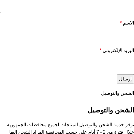
الاسم
*
البريد الإلكتروني
*
الشحن والتوصيل
الشحن والتوصيل
نوفر خدمة الشحن والتوصيل للمنتجات لجميع محافظات الجمهورية
خلال فترة من 2 - 7 أيام على حسب المحافظة المراد الشحن إليها