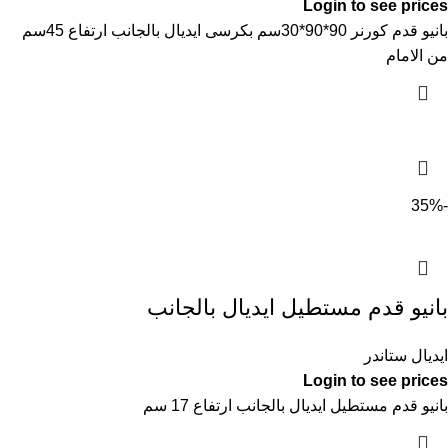
Login to see prices
بانيو قدم كورنر 90*90*30سم بكرسى ايديال بالجانب ارتفاع 45سم
من الامام
-35%
بانيو قدم مستطيل ايديال بالجانب
ايديال ستاندر
Login to see prices
بانيو قدم مستطيل ايديال بالجانب ارتفاع 17 سم