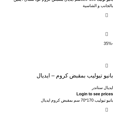
بالجانب و الشاسية
-35%
بانيو تيوليب بمقبض كروم – ايديال
ايديال ستاندر
Login to see prices
بانيو تيوليب 170*70 سم بمقبض كروم ايديال