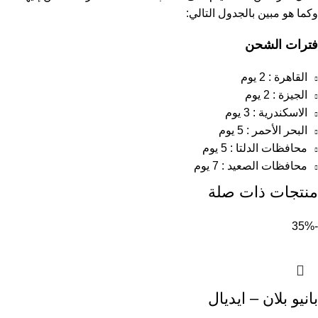
وكما هو مبين بالجدول التالي:
فترات الشحن
القاهرة : 2 يوم
الجيزة : 2 يوم
الاسكندرية : 3 يوم
البحر الأحمر : 5 يوم
محافظات الدلتا : 5 يوم
محافظات الصعيد : 7 يوم
منتجات ذات صلة
-35%
بانيو بلان – ايديال