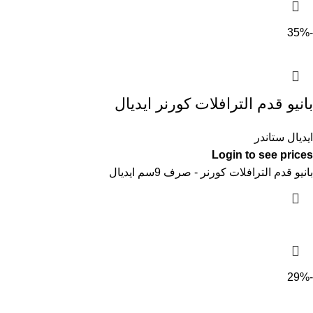
-35%
بانيو قدم الترافلات كورنر ايديال
ايديال ستاندر
Login to see prices
بانيو قدم الترافلات كورنر - صرف 9سم ايديال
-29%