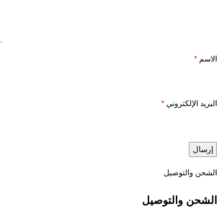
الاسم
*
البريد الإلكتروني
*
الشحن والتوصيل
الشحن والتوصيل