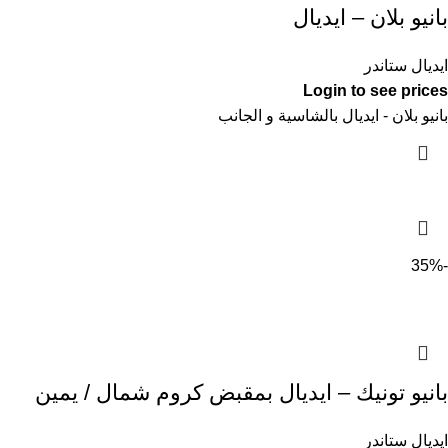
بانيو بلان – ايديال
ايديال ستاندر
Login to see prices
بانيو بلان - ايديال بالشاسية و الجانب
-35%
بانيو تونيك – ايديال بمقبض كروم شمال / يمين
ايديال ستاندر