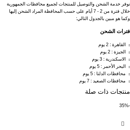
نوفر خدمة الشحن والتوصيل للمنتجات لجميع محافظات الجمهورية
خلال فترة من 2 - 7 أيام على حسب المحافظة المراد الشحن إليها
وكما هو مبين بالجدول التالي:
فترات الشحن
القاهرة : 2 يوم
الجيزة : 2 يوم
الاسكندرية : 3 يوم
البحر الأحمر : 5 يوم
محافظات الدلتا : 5 يوم
محافظات الصعيد : 7 يوم
منتجات ذات صلة
-35%