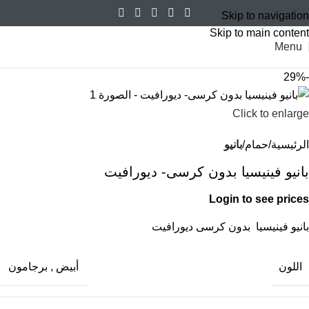
Skip to navigation
Skip to main content
Menu
-29%
Click to enlarge
الرئيسية
حمام
بانيو
بانيو فينيسيا بدون كرسى- ديورافيت
Login to see prices
بانيو فينيسيا بدون كرسى ديورافيت
اللون
أبيض
,
برجامون