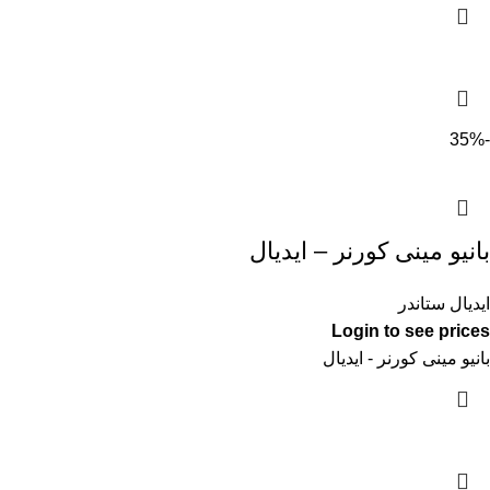
-35%
بانيو مينى كورنر – ايديال
ايديال ستاندر
Login to see prices
بانيو مينى كورنر - ايديال