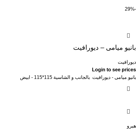
-29%
بانيو ميامى – ديورافيت
ديورافيت
Login to see prices
بانيو ميامى - ديورافيت بالجانب و الشاسية 115*115 - ابيض
هيرو