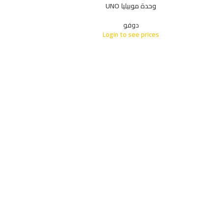
وحدة موبيليا UNO
دوفو
Login to see prices