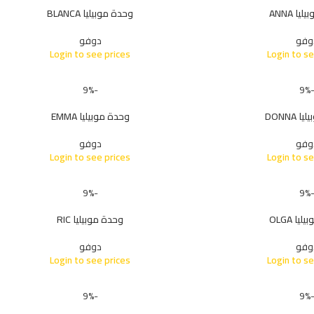
ا ANNA
وحدة موبيليا BLANCA
وفو
دوفو
Login to see prices
Login to se
-9%
-9
DONNA
وحدة موبيليا EMMA
وفو
دوفو
Login to see prices
Login to se
-9%
-9
ا OLGA
وحدة موبيليا RIC
وفو
دوفو
Login to see prices
Login to se
-9%
-9