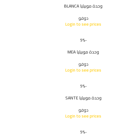
وحدة موبيليا BLANCA
دوفو
Login to see prices
-9%
وحدة موبيليا MEA
دوفو
Login to see prices
-9%
وحدة موبيليا SANTE
دوفو
Login to see prices
-9%