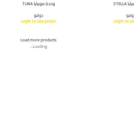
STELLA
وحدة موبيليا TUBA
وفو
دوفو
Login to see prices
Login to se
Load more products
Loading...