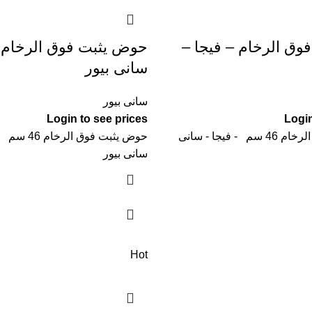
ق الرخام – فيجا –
حوض يثبت فوق الرخام –
سانى بيور
سانى بيور
Login to see prices
Login
حوض يثبت فوق الرخام 46 سم - فيجا - سانى
حوض يثبت فوق 
سانى بيور
Hot