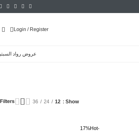
Login / Register
عروض رواد السبتي
Filters
36
24
12
Show
Hot
-17%