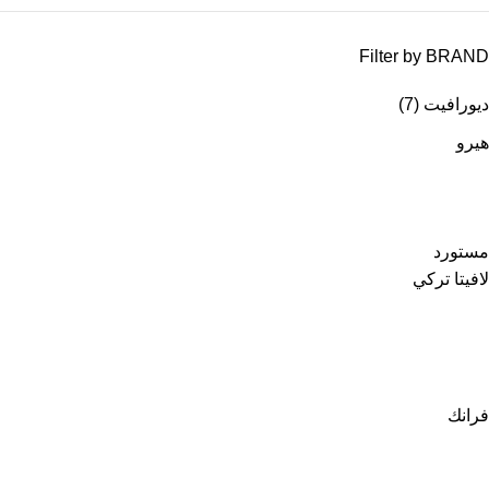
Filter by BRAND
ديورافيت
(7)
هيرو
مستورد
لافيتا تركي
فرانك