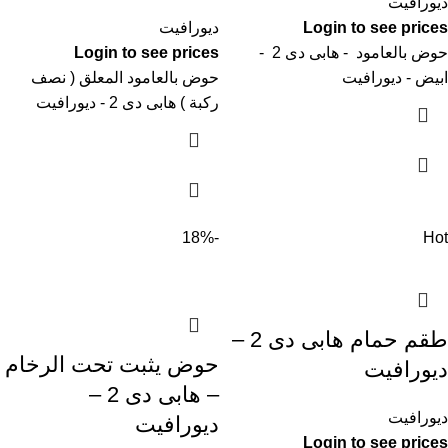
ديورافيت
Login to see prices
ديورافيت
حوض بالعامود - هابى دى 2 -
Login to see prices
ابيض - ديورافيت
حوض بالعامود المعلق ( نصف
ركبة ) هابى دى 2 - ديورافيت
-18%
Hot
طقم حمام هابى دى 2 –
حوض يثبت تحت الرخام
ديورافيت
– هابى دى 2 –
ديورافيت
ديورافيت
Login to see prices