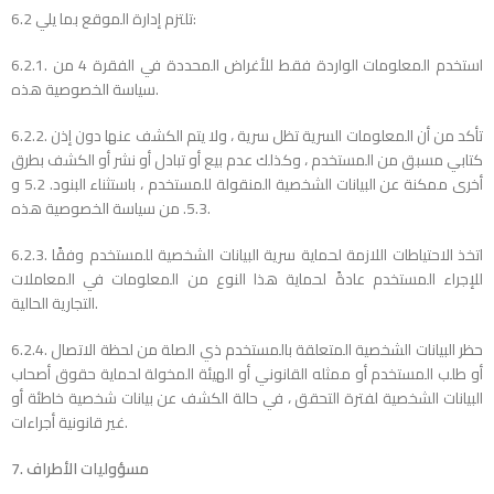
6.2 تلتزم إدارة الموقع بما يلي:
6.2.1. استخدم المعلومات الواردة فقط للأغراض المحددة في الفقرة 4 من
سياسة الخصوصية هذه.
6.2.2. تأكد من أن المعلومات السرية تظل سرية ، ولا يتم الكشف عنها دون إذن
كتابي مسبق من المستخدم ، وكذلك عدم بيع أو تبادل أو نشر أو الكشف بطرق
أخرى ممكنة عن البيانات الشخصية المنقولة للمستخدم ، باستثناء البنود. 5.2 و
5.3. من سياسة الخصوصية هذه.
6.2.3. اتخذ الاحتياطات اللازمة لحماية سرية البيانات الشخصية للمستخدم وفقًا
للإجراء المستخدم عادةً لحماية هذا النوع من المعلومات في المعاملات
التجارية الحالية.
6.2.4. حظر البيانات الشخصية المتعلقة بالمستخدم ذي الصلة من لحظة الاتصال
أو طلب المستخدم أو ممثله القانوني أو الهيئة المخولة لحماية حقوق أصحاب
البيانات الشخصية لفترة التحقق ، في حالة الكشف عن بيانات شخصية خاطئة أو
غير قانونية أجراءات.
7. مسؤوليات الأطراف