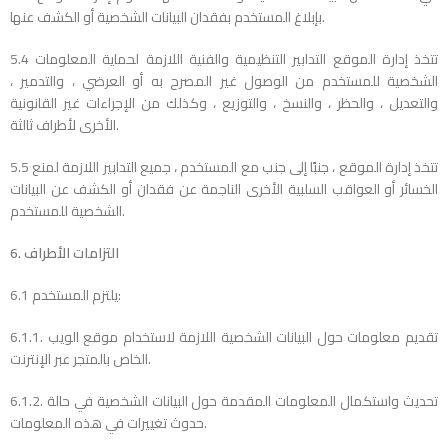
بإبلاغ المستخدم بفقدان البيانات الشخصية أو الكشف عنها.
5.4 تتخذ إدارة الموقع التدابير التنظيمية والفنية اللازمة لحماية المعلومات
الشخصية للمستخدم من الوصول غير المصرح به أو العرضي ، والتدمير ،
والتعديل ، والحظر ، والنسخ ، والتوزيع ، وكذلك من الإجراءات غير القانونية
الأخرى لأطراف ثالثة.
5.5 تتخذ إدارة الموقع ، جنبًا إلى جنب مع المستخدم ، جميع التدابير اللازمة لمنع
الخسائر أو العواقب السلبية الأخرى الناجمة عن فقدان أو الكشف عن البيانات
الشخصية للمستخدم.
6. التزامات الأطراف
6.1 يلتزم المستخدم:
6.1.1. تقديم معلومات حول البيانات الشخصية اللازمة لاستخدام موقع الويب
الخاص بالمتجر عبر الإنترنت.
6.1.2. تحديث واستكمال المعلومات المقدمة حول البيانات الشخصية في حالة
حدوث تغييرات في هذه المعلومات.