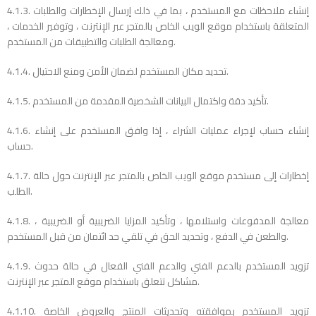
4.1.3. إنشاء ملاحظات مع المستخدم ، بما في ذلك إرسال الإخطارات والطلبات
المتعلقة باستخدام موقع الويب الخاص بالمتجر عبر الإنترنت ، وتوفير الخدمات ،
ومعالجة الطلبات والتطبيقات من المستخدم.
4.1.4. تحديد مكان المستخدم لضمان الأمن ومنع الاحتيال.
4.1.5. تأكيد دقة واكتمال البيانات الشخصية المقدمة من المستخدم.
4.1.6. إنشاء حساب لإجراء عمليات الشراء ، إذا وافق المستخدم على إنشاء
حساب.
4.1.7. إخطارات إلى مستخدم موقع الويب الخاص بالمتجر عبر الإنترنت حول حالة
الطلب.
4.1.8. معالجة المدفوعات واستلامها ، وتأكيد المزايا الضريبية أو الضريبية ،
والطعن في الدفع ، وتحديد الحق في تلقي حد ائتمان من قبل المستخدم.
4.1.9. تزويد المستخدم بالدعم الفني والدعم الفني الفعال في حالة حدوث
مشاكل تتعلق باستخدام موقع المتجر عبر الإنترنت.
4.1.10. تزويد المستخدم بموافقته وتحديثات المنتج والعروض الخاصة