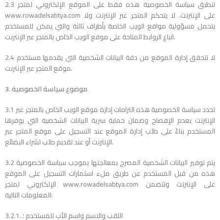
2.3 تنطبق سياسة الخصوصية هذه فقط على الموقع الإلكتروني لمتجر
www.rowadelsabtya.com على الإنترنت. لا يتحكم المتجر عبر الإنترنت ولا
يتحمل مسؤولية مواقع الويب الخاصة بأطراف ثالثة والتي يمكن للمستخدم
اتباع الروابط المتاحة على موقع الويب الخاص بالمتجر عبر الإنترنت.
2.4 لا تتحقق إدارة الموقع من دقة البيانات الشخصية التي يقدمها مستخدم
موقع المتجر عبر الإنترنت.
3. موضوع سياسة الخصوصية
3.1 تحدد سياسة الخصوصية هذه التزامات إدارة موقع الويب الخاص بالمتجر عبر
الإنترنت بعدم الإفصاح وضمان حماية سرية البيانات الشخصية التي يوفرها
المستخدم بناءً على طلب إدارة الموقع عند التسجيل على موقع المتجر عبر
الإنترنت أو عند تقديم طلب لشراء البضائع.
3.2 يتم توفير البيانات الشخصية المصرح بمعالجتها بموجب سياسة الخصوصية
هذه من قبل المستخدم عن طريق ملء استمارات التسجيل على الموقع
الإلكتروني لمتجر www.rowadelsabtya.com على الإنترنت وتتضمن
المعلومات التالية:
3.2.1. اللقب والاسم واسم الأب للمستخدم ؛